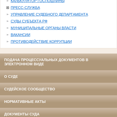
КАЛЬКУЛЯТОР ГОСПОШЛИНЫ
ПРЕСС-СЛУЖБА
УПРАВЛЕНИЕ СУДЕБНОГО ДЕПАРТАМЕНТА
СУДЫ СУБЪЕКТА РФ
МУНИЦИПАЛЬНЫЕ ОРГАНЫ ВЛАСТИ
ВАКАНСИИ
ПРОТИВОДЕЙСТВИЕ КОРРУПЦИИ
ПОДАЧА ПРОЦЕССУАЛЬНЫХ ДОКУМЕНТОВ В
ЭЛЕКТРОННОМ ВИДЕ
О СУДЕ
СУДЕЙСКОЕ СООБЩЕСТВО
НОРМАТИВНЫЕ АКТЫ
ДОКУМЕНТЫ СУДА