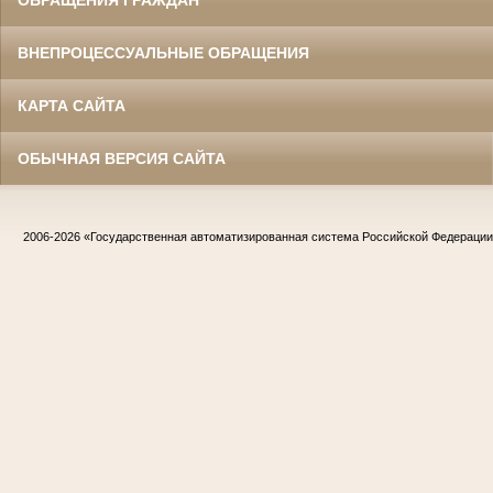
ВНЕПРОЦЕССУАЛЬНЫЕ ОБРАЩЕНИЯ
КАРТА САЙТА
ОБЫЧНАЯ ВЕРСИЯ САЙТА
2006-2026
«Государственная автоматизированная система Российской Федераци