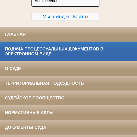
Воскресенье
Мы в Яндекс Картах
ГЛАВНАЯ
ПОДАЧА ПРОЦЕССУАЛЬНЫХ ДОКУМЕНТОВ В
ЭЛЕКТРОННОМ ВИДЕ
О СУДЕ
ТЕРРИТОРИАЛЬНАЯ ПОДСУДНОСТЬ
СУДЕЙСКОЕ СООБЩЕСТВО
НОРМАТИВНЫЕ АКТЫ
ДОКУМЕНТЫ СУДА