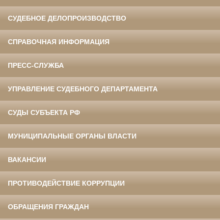
СУДЕБНОЕ ДЕЛОПРОИЗВОДСТВО
СПРАВОЧНАЯ ИНФОРМАЦИЯ
ПРЕСС-СЛУЖБА
УПРАВЛЕНИЕ СУДЕБНОГО ДЕПАРТАМЕНТА
СУДЫ СУБЪЕКТА РФ
МУНИЦИПАЛЬНЫЕ ОРГАНЫ ВЛАСТИ
ВАКАНСИИ
ПРОТИВОДЕЙСТВИЕ КОРРУПЦИИ
ОБРАЩЕНИЯ ГРАЖДАН