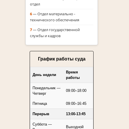
отдел
6
— Отдел материально ‑
технического обеспечения
7
— Отдел государственной
службы и кадров
График работы суда
Время
День недели
работы
Понедельник —
09:00–18:00
Четверг
Пятница
09:00–16:45
Перерыв
13:00-13:45
Суббота —
Выходной