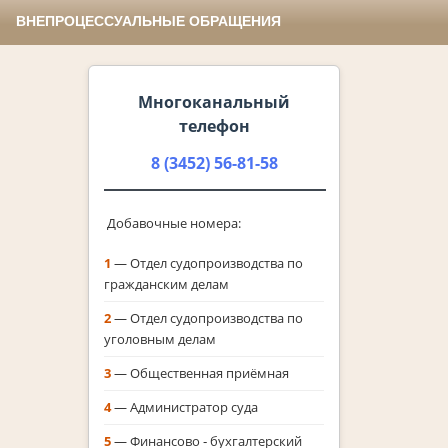
ВНЕПРОЦЕССУАЛЬНЫЕ ОБРАЩЕНИЯ
Многоканальный
телефон
8 (3452) 56-81-58
Добавочные номера:
1
— Отдел судопроизводства по
гражданским делам
2
— Отдел судопроизводства по
уголовным делам
3
— Общественная приёмная
4
— Администратор суда
5
— Финансово ‑ бухгалтерский