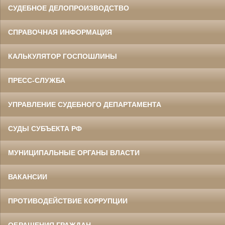
СУДЕБНОЕ ДЕЛОПРОИЗВОДСТВО
СПРАВОЧНАЯ ИНФОРМАЦИЯ
КАЛЬКУЛЯТОР ГОСПОШЛИНЫ
ПРЕСС-СЛУЖБА
УПРАВЛЕНИЕ СУДЕБНОГО ДЕПАРТАМЕНТА
СУДЫ СУБЪЕКТА РФ
МУНИЦИПАЛЬНЫЕ ОРГАНЫ ВЛАСТИ
ВАКАНСИИ
ПРОТИВОДЕЙСТВИЕ КОРРУПЦИИ
ОБРАЩЕНИЯ ГРАЖДАН