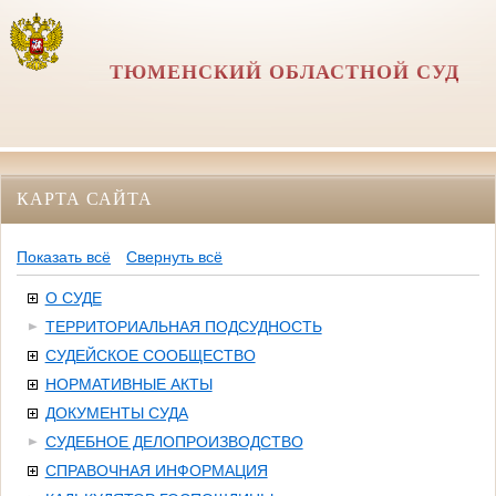
ТЮМЕНСКИЙ ОБЛАСТНОЙ СУД
КАРТА САЙТА
Показать всё
Свернуть всё
О СУДЕ
ТЕРРИТОРИАЛЬНАЯ ПОДСУДНОСТЬ
СУДЕЙСКОЕ СООБЩЕСТВО
НОРМАТИВНЫЕ АКТЫ
ДОКУМЕНТЫ СУДА
СУДЕБНОЕ ДЕЛОПРОИЗВОДСТВО
СПРАВОЧНАЯ ИНФОРМАЦИЯ