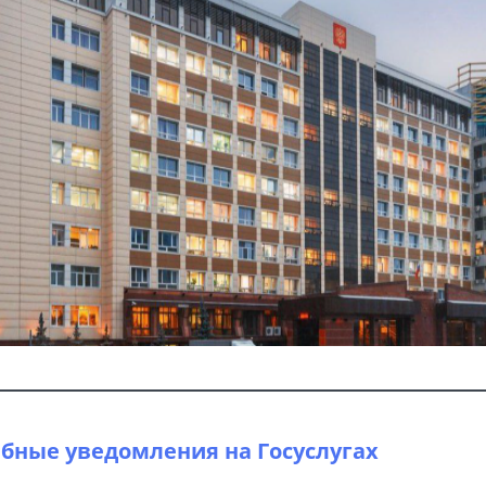
бные уведомления на Госуслугах