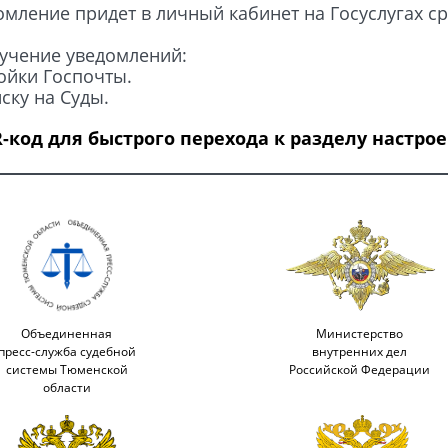
мление придет в личный кабинет на Госуслугах ср
лучение уведомлений:
ройки Госпочты.
ску на Суды.
-код для быстрого перехода к разделу настрое
Объединенная
Министерство
пресс-служба судебной
внутренних дел
системы Тюменской
Российской Федерации
области