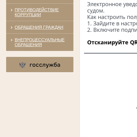
Электронное уведо
судом.
ПРОТИВОДЕЙСТВИЕ
КОРРУПЦИИ
Как настроить по
1. Зайдите в наст
ОБРАЩЕНИЯ ГРАЖДАН
2. Включите подпи
ВНЕПРОЦЕССУАЛЬНЫЕ
Отсканируйте QR
ОБРАЩЕНИЯ