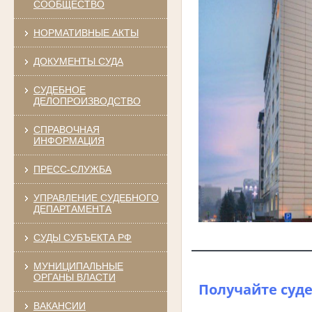
СООБЩЕСТВО
НОРМАТИВНЫЕ АКТЫ
ДОКУМЕНТЫ СУДА
СУДЕБНОЕ
ДЕЛОПРОИЗВОДСТВО
СПРАВОЧНАЯ
ИНФОРМАЦИЯ
ПРЕСС-СЛУЖБА
УПРАВЛЕНИЕ СУДЕБНОГО
ДЕПАРТАМЕНТА
СУДЫ СУБЪЕКТА РФ
МУНИЦИПАЛЬНЫЕ
ОРГАНЫ ВЛАСТИ
Получайте суде
ВАКАНСИИ