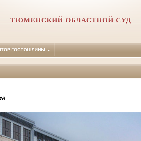
ТЮМЕНСКИЙ ОБЛАСТНОЙ СУД
ЯТОР ГОСПОШЛИНЫ
уд