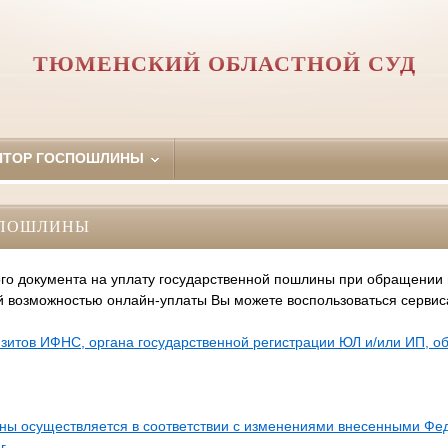
ТЮМЕНСКИЙ ОБЛАСТНОЙ СУД
ЯТОР ГОСПОШЛИНЫ
СПОШЛИНЫ
го документа на уплату государственной пошлины при обращении
й возможностью онлайн-уплаты Вы можете воспользоваться серви
зитов ИФНС, органа государственной регистрации ЮЛ и/или ИП, 
ины осуществляется в соответствии с изменениями внесенными Ф
г.